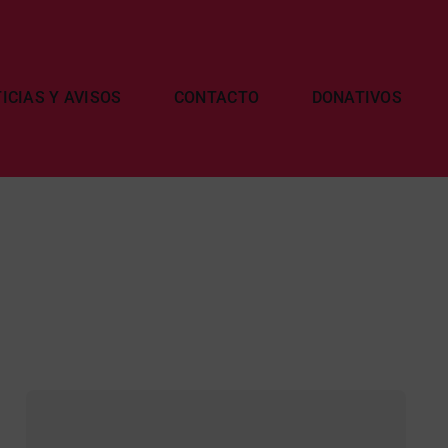
ICIAS Y AVISOS
CONTACTO
DONATIVOS