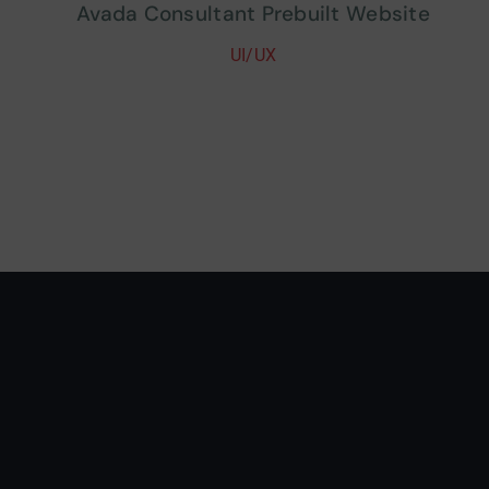
Avada Consultant Prebuilt Website
UI/UX