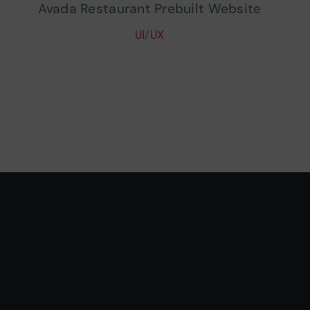
Avada Restaurant Prebuilt Website
UI/UX