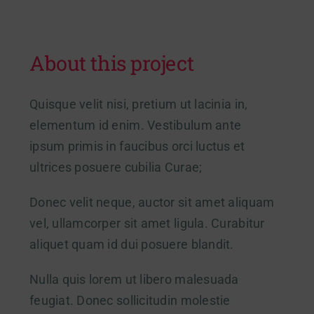
About this project
Quisque velit nisi, pretium ut lacinia in,
elementum id enim. Vestibulum ante
ipsum primis in faucibus orci luctus et
ultrices posuere cubilia Curae;
Donec velit neque, auctor sit amet aliquam
vel, ullamcorper sit amet ligula. Curabitur
aliquet quam id dui posuere blandit.
Nulla quis lorem ut libero malesuada
feugiat. Donec sollicitudin molestie