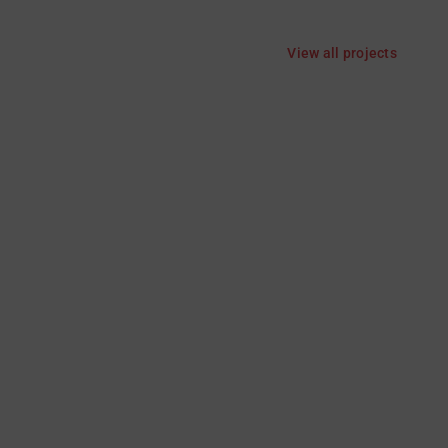
View all projects