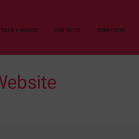
ICIAS Y AVISOS
CONTACTO
DONATIVOS
Website