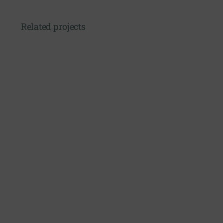
Related projects