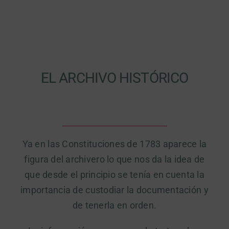
EL ARCHIVO HISTÓRICO
Ya en las Constituciones de 1783 aparece la
figura del archivero lo que nos da la idea de
que desde el principio se tenía en cuenta la
importancia de custodiar la documentación y
de tenerla en orden.