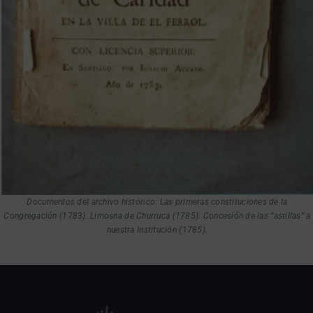
Documentos del archivo histórico: Las primeras constituciones de la
Congregación (1783). Limosna de Churruca (1785). Concesión de las “astillas” a
nuestra Institución (1785).