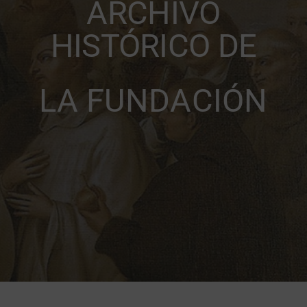
ARCHIVO
HISTÓRICO DE
DONATIVOS
LA FUNDACIÓN