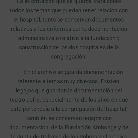
La información que se guarda trata sobre
todos los temas que puedan tener relación con
el hospital, tanto se conservan documentos
relativos a los enfermos como documentación
administrativa o relativa a la fundación y
construcción de los dos hospitales de la
congregación.
En el archivo se guarda documentación
referente a temas muy diversos. Existen
legajos que guardan la documentación del
teatro Jofre, especialmente de los años en que
este pertenecía a la congregación del hospital;
también se conservan legajos con
documentación de la Fundación Amboage y de
la Junta de Defensa de los Pobres y el archivo