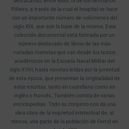
destacando, entre ellas, la de los hermanos
Piñeiro, a través de la cual el hospital se hace
con un importante número de volúmenes del
siglo XIX, que son la base de la misma. Esta
colección documental está formada por un
número destacado de libros de las más
variadas materias que van desde los textos
académicos en la Escuela Naval Militar del
siglo XVIII, hasta novelas leídas por la juventud
de esta época, que presentan la originalidad de
estar escritas, tanto en castellano como en
inglés o francés. También consta de varias
enciclopedias. Todo su conjunto nos da una
idea clara de la inquietud intelectual de, al
menos, una parte de la población de Ferrol en