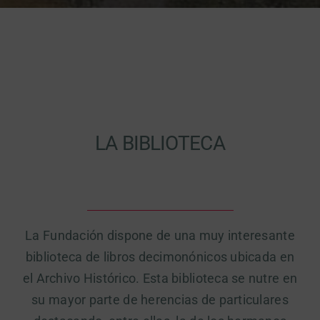
LA BIBLIOTECA
La Fundación dispone de una muy interesante
biblioteca de libros decimonónicos ubicada en
el Archivo Histórico. Esta biblioteca se nutre en
su mayor parte de herencias de particulares