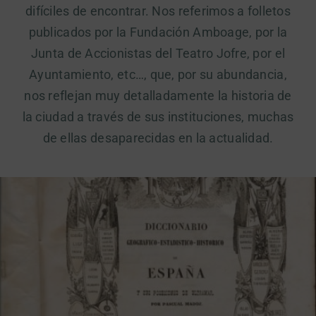
difíciles de encontrar. Nos referimos a folletos
publicados por la Fundación Amboage, por la
Junta de Accionistas del Teatro Jofre, por el
Ayuntamiento, etc…, que, por su abundancia,
nos reflejan muy detalladamente la historia de
la ciudad a través de sus instituciones, muchas
de ellas desaparecidas en la actualidad.