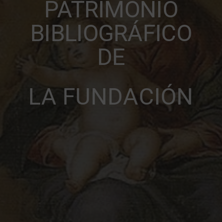
PATRIMONIO
BIBLIOGRÁFICO
DONATIVOS
DE
LA FUNDACIÓN