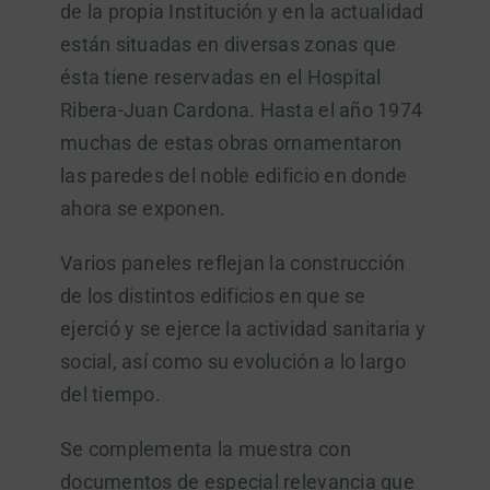
de la propia Institución y en la actualidad
están situadas en diversas zonas que
ésta tiene reservadas en el Hospital
Ribera-Juan Cardona. Hasta el año 1974
muchas de estas obras ornamentaron
las paredes del noble edificio en donde
ahora se exponen.
Varios paneles reflejan la construcción
de los distintos edificios en que se
ejerció y se ejerce la actividad sanitaria y
social, así como su evolución a lo largo
del tiempo.
Se complementa la muestra con
documentos de especial relevancia que