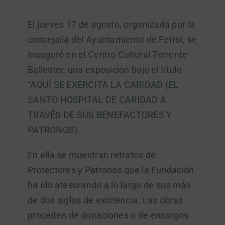
El jueves 17 de agosto, organizada por la
DONATIVOS
concejalía del Ayuntamiento de Ferrol, se
inauguró en el Centro Cultural Torrente
Ballester, una exposición bajo el título
“AQUÍ SE EXERCITA LA CARIDAD (EL
SANTO HOSPITAL DE CARIDAD A
TRAVÉS DE SUS BENEFACTORES Y
PATRONOS).
En ella se muestran retratos de
Protectores y Patronos que la Fundación
ha ido atesorando a lo largo de sus más
de dos siglos de existencia. Las obras
proceden de donaciones o de encargos